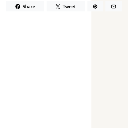
Share
Tweet