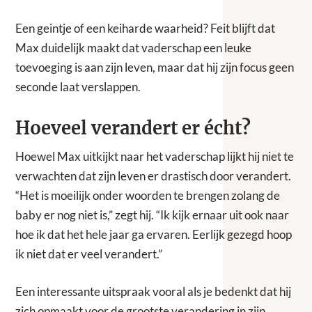
Een geintje of een keiharde waarheid? Feit blijft dat
Max duidelijk maakt dat vaderschap een leuke
toevoeging is aan zijn leven, maar dat hij zijn focus geen
seconde laat verslappen.
Hoeveel verandert er écht?
Hoewel Max uitkijkt naar het vaderschap lijkt hij niet te
verwachten dat zijn leven er drastisch door verandert.
“Het is moeilijk onder woorden te brengen zolang de
baby er nog niet is,” zegt hij. “Ik kijk ernaar uit ook naar
hoe ik dat het hele jaar ga ervaren. Eerlijk gezegd hoop
ik niet dat er veel verandert.”
Een interessante uitspraak vooral als je bedenkt dat hij
zich opmaakt voor de grootste verandering in zijn