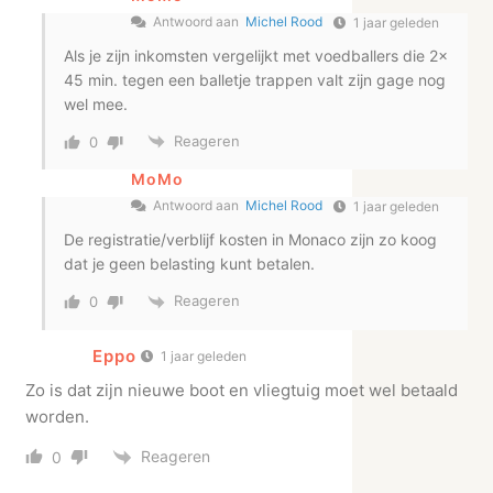
Antwoord aan
Michel Rood
1 jaar geleden
Als je zijn inkomsten vergelijkt met voedballers die 2x
45 min. tegen een balletje trappen valt zijn gage nog
wel mee.
Reageren
0
MoMo
Antwoord aan
Michel Rood
1 jaar geleden
De registratie/verblijf kosten in Monaco zijn zo koog
dat je geen belasting kunt betalen.
Reageren
0
Eppo
1 jaar geleden
Zo is dat zijn nieuwe boot en vliegtuig moet wel betaald
worden.
Reageren
0