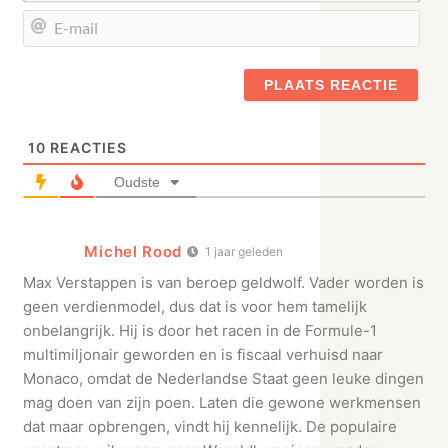
E-
mail
10
REACTIES
Oudste
Michel Rood
1 jaar geleden
Max Verstappen is van beroep geldwolf. Vader worden is
geen verdienmodel, dus dat is voor hem tamelijk
onbelangrijk. Hij is door het racen in de Formule-1
multimiljonair geworden en is fiscaal verhuisd naar
Monaco, omdat de Nederlandse Staat geen leuke dingen
mag doen van zijn poen. Laten die gewone werkmensen
dat maar opbrengen, vindt hij kennelijk. De populaire