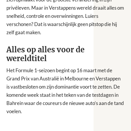
privéleven. Maar in Verstappens wereld draait alles om
snelheid, controle en overwinningen. Luiers
verschonen? Dat is waarschijnlijk geen pitstop die hij
zelf gaat maken.
Alles op alles voor de
wereldtitel
Het Formule 1-seizoen begint op 16 maart met de
Grand Prix van Australië in Melbourne en Verstappen
is vastbesloten om zijn dominantie voort te zetten. De
komende week staat in het teken van de testdagen in
Bahrein waar de coureurs de nieuwe auto’s aan de tand
voelen.