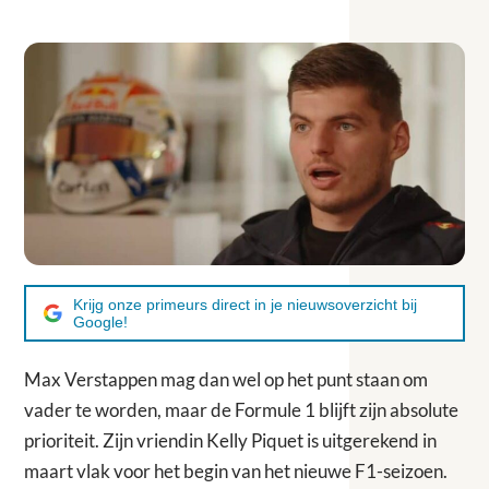
Krijg onze primeurs direct in je nieuwsoverzicht bij
Google!
Max Verstappen mag dan wel op het punt staan om
vader te worden, maar de Formule 1 blijft zijn absolute
prioriteit. Zijn vriendin Kelly Piquet is uitgerekend in
maart vlak voor het begin van het nieuwe F1-seizoen.