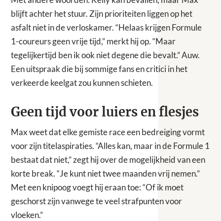
blijft achter het stuur. Zijn prioriteiten liggen op het
asfalt niet in de verloskamer. “Helaas krijgen Formule
1-coureurs geen vrije tijd,” merkt hij op. “Maar
tegelijkertijd ben ik ook niet degene die bevalt.” Auw.
Een uitspraak die bij sommige fans en critici in het
verkeerde keelgat zou kunnen schieten.
Geen tijd voor luiers en flesjes
Max weet dat elke gemiste race een bedreiging vormt
voor zijn titelaspiraties. “Alles kan, maar in de Formule 1
bestaat dat niet,” zegt hij over de mogelijkheid van een
korte break. “Je kunt niet twee maanden vrij nemen.”
Met een knipoog voegt hij eraan toe: “Of ik moet
geschorst zijn vanwege te veel strafpunten voor
vloeken.”