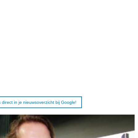
 direct in je nieuwsoverzicht bij Google!