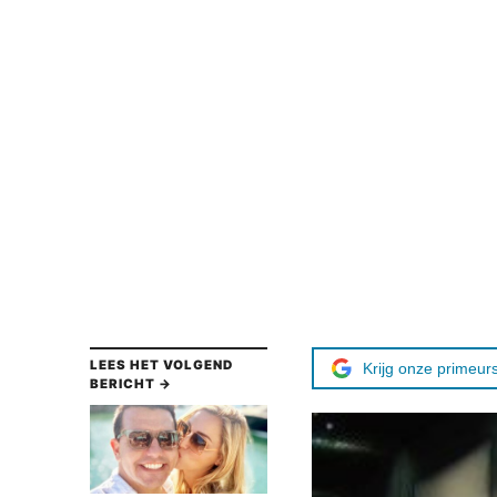
LEES HET VOLGEND
Krijg onze primeurs
BERICHT →