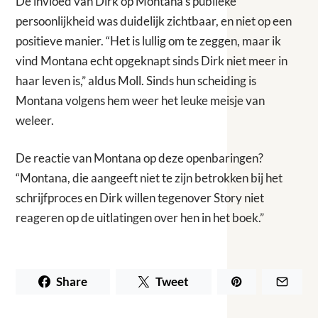
De invloed van Dirk op Montana’s publieke
persoonlijkheid was duidelijk zichtbaar, en niet op een
positieve manier. “Het is lullig om te zeggen, maar ik
vind Montana echt opgeknapt sinds Dirk niet meer in
haar leven is,” aldus Moll. Sinds hun scheiding is
Montana volgens hem weer het leuke meisje van
weleer.
De reactie van Montana op deze openbaringen?
“Montana, die aangeeft niet te zijn betrokken bij het
schrijfproces en Dirk willen tegenover Story niet
reageren op de uitlatingen over hen in het boek.”
Share
Tweet