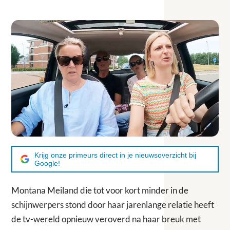
Krijg onze primeurs direct in je nieuwsoverzicht bij
Google!
Montana Meiland die tot voor kort minder in de
schijnwerpers stond door haar jarenlange relatie heeft
de tv-wereld opnieuw veroverd na haar breuk met