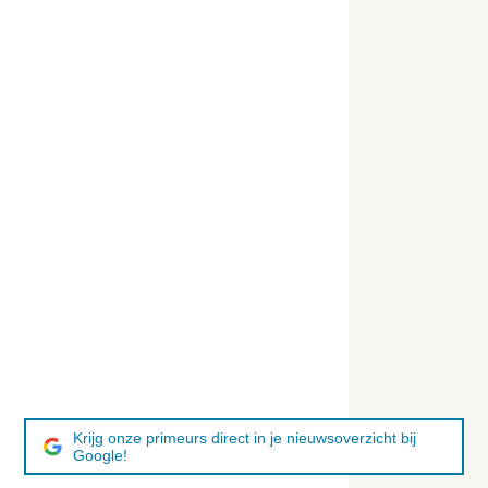
Krijg onze primeurs direct in je nieuwsoverzicht bij
Google!