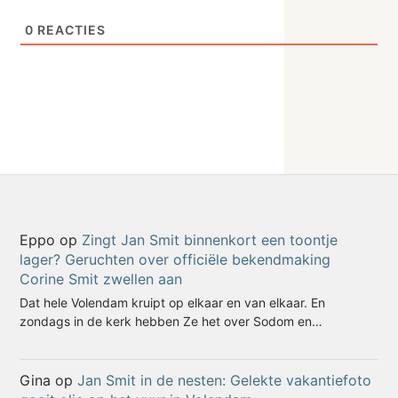
0
REACTIES
Eppo
op
Zingt Jan Smit binnenkort een toontje
lager? Geruchten over officiële bekendmaking
Corine Smit zwellen aan
Dat hele Volendam kruipt op elkaar en van elkaar. En
zondags in de kerk hebben Ze het over Sodom en…
Gina
op
Jan Smit in de nesten: Gelekte vakantiefoto