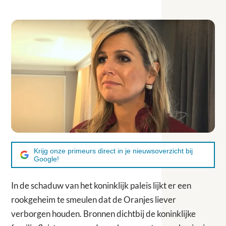
Krijg onze primeurs direct in je nieuwsoverzicht bij
Google!
In de schaduw van het koninklijk paleis lijkt er een
rookgeheim te smeulen dat de Oranjes liever
verborgen houden. Bronnen dichtbij de koninklijke