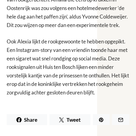
Oostenrijk was zou volgens een hotelmedewerker ‘de
hele dag aan het paffen zijn’, aldus Yvonne Coldeweijer.
Dit zou wijzen op meer dan een experimentele trek.
Ook Alexia lijkt de rookgewoonte te hebben opgepikt.
Een Instagram-story van een vriendin toonde haar met
een sigaret wat snel rondging op social media. Deze
rooksignalen uit Huis ten Bosch lijken een minder
vorstelijk kantje van de prinsessen te onthullen. Het lijkt
erop dat in de koninklijke vertrekken het rookgeheim
zorgvuldig achter gesloten deuren blijft.
Share
Tweet