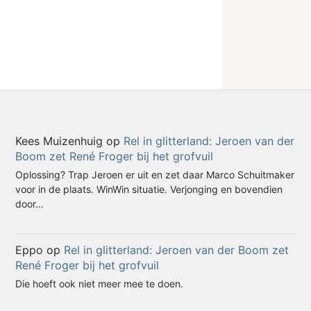
Kees Muizenhuig
op
Rel in glitterland: Jeroen van der
Boom zet René Froger bij het grofvuil
Oplossing? Trap Jeroen er uit en zet daar Marco Schuitmaker
voor in de plaats. WinWin situatie. Verjonging en bovendien
door…
Eppo
op
Rel in glitterland: Jeroen van der Boom zet
René Froger bij het grofvuil
Die hoeft ook niet meer mee te doen.