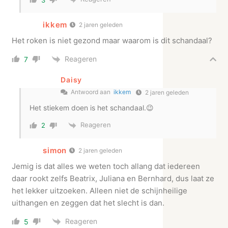
ikkem
2 jaren geleden
Het roken is niet gezond maar waarom is dit schandaal?
Reageren
7
Daisy
Antwoord aan
ikkem
2 jaren geleden
Het stiekem doen is het schandaal.😉
Reageren
2
simon
2 jaren geleden
Jemig is dat alles we weten toch allang dat iedereen
daar rookt zelfs Beatrix, Juliana en Bernhard, dus laat ze
het lekker uitzoeken. Alleen niet de schijnheilige
uithangen en zeggen dat het slecht is dan.
Reageren
5