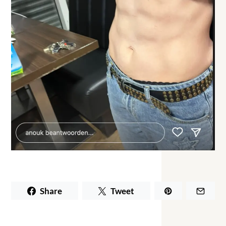
Share
Tweet