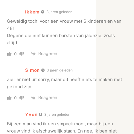
ikkem
3 jaren geleden
Geweldig toch, voor een vrouw met 6 kinderen en van
48!
Degene die niet kunnen barsten van jaloezie, zoals
altijd…
Reageren
0
Simon
3 jaren geleden
Zier er niet uit sorry, maar dit heeft niets te maken met
gezond zijn.
Reageren
0
Yvon
3 jaren geleden
Bij een man vind ik een sixpack mooi, maar bij een
vrouw vind ik afschuwelijk staan. En nee, ik ben niet