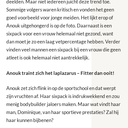
deelden. Maar niet iedereen juicht deze trend toe.
Sommige volgers waren kritisch en vonden het geen
goed voorbeeld voor jonge meiden. Het lijkt erop of
Anouk uitgehongerd is op de foto. Daarnaast is een
sixpack voor een vrouw helemaal niet gezond, want
dan moet je zo een laag vetpercentage hebben. Verder
vinden veel mannen een sixpack bij een vrouw die geen
atleet is ook helemaal niet aantrekkelijk.
Anouk traint zich het laplazarus – Fitter dan ooit!
Anouk zet zich flink in op de sportschool en dat werpt
zijn vruchten af. Haar sixpack is indrukwekkend en zou
menig bodybuilder jaloers maken. Maar wat vindt haar
man, Dominique, van haar sportieve prestaties? Zal hij
haar kunnen bijbenen?