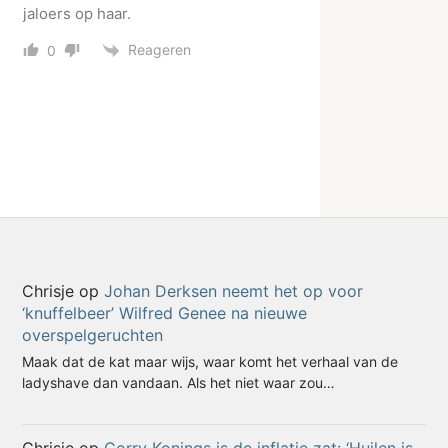
jaloers op haar.
Reageren
0
Chrisje
op
Johan Derksen neemt het op voor
‘knuffelbeer’ Wilfred Genee na nieuwe
overspelgeruchten
Maak dat de kat maar wijs, waar komt het verhaal van de
ladyshave dan vandaan. Als het niet waar zou…