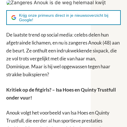
Krijg onze primeurs direct in je nieuwsoverzicht bij
Google!
De laatste trend op social media: celebs delen hun
afgetrainde lichamen, en nu is zangeres Anouk (48) aan
de beurt. Ze onthult een indrukwekkende sixpack, die
ze vol trots vergelijkt met die van haar man,
Dominique. Maar is hij wel opgewassen tegen haar
strakke buikspieren?
Kritiek op de fitgirls? – Isa Hoes en Quinty Trustfull
onder vuur!
Anouk volgt het voorbeeld van Isa Hoes en Quinty
Trustfull, die eerder al hun sportieve prestaties