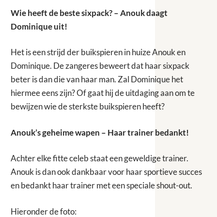
Wie heeft de beste sixpack? – Anouk daagt
Dominique uit!
Het is een strijd der buikspieren in huize Anouk en
Dominique. De zangeres beweert dat haar sixpack
beter is dan die van haar man. Zal Dominique het
hiermee eens zijn? Of gaat hij de uitdaging aan om te
bewijzen wie de sterkste buikspieren heeft?
Anouk’s geheime wapen – Haar trainer bedankt!
Achter elke fitte celeb staat een geweldige trainer.
Anouk is dan ook dankbaar voor haar sportieve succes
en bedankt haar trainer met een speciale shout-out.
Hieronder de foto: