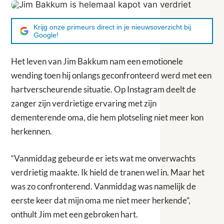
Krijg onze primeurs direct in je nieuwsoverzicht bij
Google!
Het leven van Jim Bakkum nam een emotionele
wending toen hij onlangs geconfronteerd werd met een
hartverscheurende situatie. Op Instagram deelt de
zanger zijn verdrietige ervaring met zijn
dementerende oma, die hem plotseling niet meer kon
herkennen.
“Vanmiddag gebeurde er iets wat me onverwachts
verdrietig maakte. Ik hield de tranen wel in. Maar het
was zo confronterend. Vanmiddag was namelijk de
eerste keer dat mijn oma me niet meer herkende”,
onthult Jim met een gebroken hart.