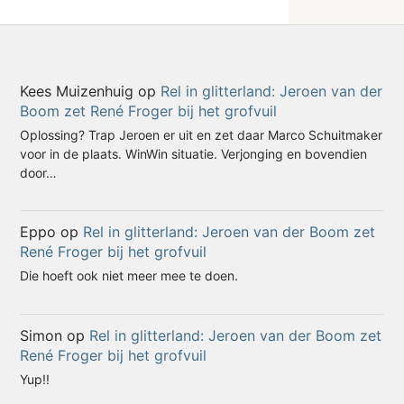
Kees Muizenhuig
op
Rel in glitterland: Jeroen van der
Boom zet René Froger bij het grofvuil
Oplossing? Trap Jeroen er uit en zet daar Marco Schuitmaker
voor in de plaats. WinWin situatie. Verjonging en bovendien
door…
Eppo
op
Rel in glitterland: Jeroen van der Boom zet
René Froger bij het grofvuil
Die hoeft ook niet meer mee te doen.
Simon
op
Rel in glitterland: Jeroen van der Boom zet
René Froger bij het grofvuil
Yup!!