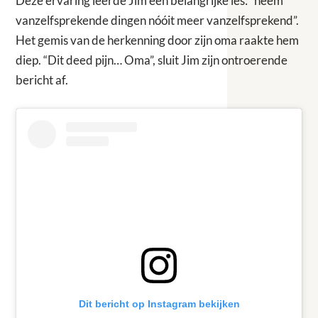
Deze ervaring leerde Jim een belangrijke les: “neem
vanzelfsprekende dingen nóóit meer vanzelfsprekend”.
Het gemis van de herkenning door zijn oma raakte hem
diep. “Dit deed pijn… Oma”, sluit Jim zijn ontroerende
bericht af.
Dit bericht op Instagram bekijken