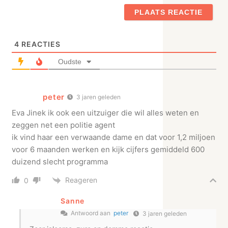
4
REACTIES
Oudste
peter
3 jaren geleden
Eva Jinek ik ook een uitzuiger die wil alles weten en
zeggen net een politie agent
ik vind haar een verwaande dame en dat voor 1,2 miljoen
voor 6 maanden werken en kijk cijfers gemiddeld 600
duizend slecht programma
Reageren
0
Sanne
Antwoord aan
peter
3 jaren geleden