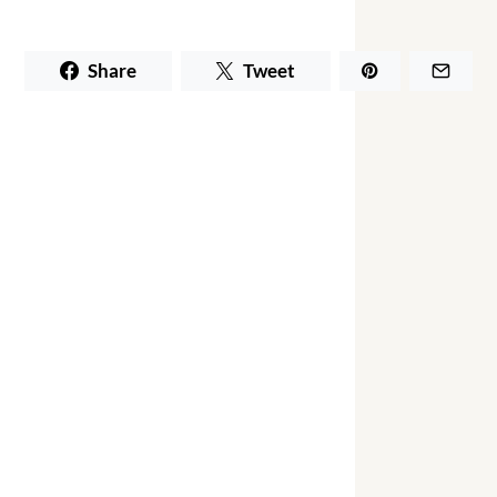
Share
Tweet