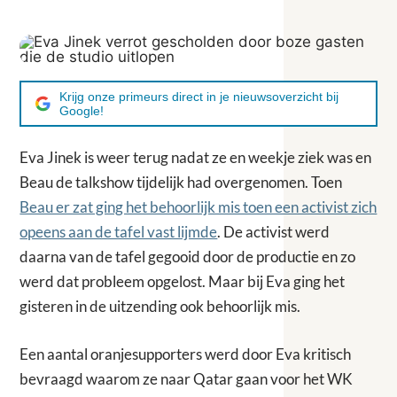
Krijg onze primeurs direct in je nieuwsoverzicht bij
Google!
Eva Jinek is weer terug nadat ze en weekje ziek was en
Beau de talkshow tijdelijk had overgenomen. Toen
Beau er zat ging het behoorlijk mis toen een activist zich
opeens aan de tafel vast lijmde
. De activist werd
daarna van de tafel gegooid door de productie en zo
werd dat probleem opgelost. Maar bij Eva ging het
gisteren in de uitzending ook behoorlijk mis.
Een aantal oranjesupporters werd door Eva kritisch
bevraagd waarom ze naar Qatar gaan voor het WK