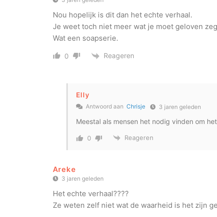
Nou hopelijk is dit dan het echte verhaal.
Je weet toch niet meer wat je moet geloven zeg
Wat een soapserie.
Reageren
0
Elly
Antwoord aan
Chrisje
3 jaren geleden
Meestal als mensen het nodig vinden om het 
Reageren
0
Areke
3 jaren geleden
Het echte verhaal????
Ze weten zelf niet wat de waarheid is het zijn ge