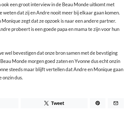
n ook een groot interview in de Beau Monde uitkomt met
e weten dat zij en Andre nooit meer bij elkaar gaan komen.
en Monique zegt dat ze opzoek is naar een andere partner.
ndre probeert is een goede papa en mama te zijn voor hun
 wel bevestigen dat onze bron samen met de bevstiging
de Beau Monde morgen goed zaten en Yvonne dus echt onzin
onne steeds maar blijft vertellen dat Andre en Monique gaan
 onzin dus.
Tweet