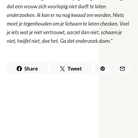
dat een vrouw zich voorlopig niet durft te laten
onderzoeken. Ik kan er nu nog kwaad om worden. Niets
moet je tegenhouden om je lichaam te laten checken. Voel
je iets wat je niet vertrouwt, aarzel dan niet, schaam je
niet, twijfel niet, doe het. Ga dat onderzoek doen.”
Share
Tweet