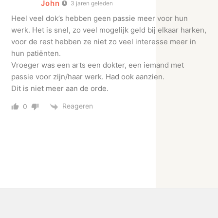
John
3 jaren geleden
Heel veel dok’s hebben geen passie meer voor hun
werk. Het is snel, zo veel mogelijk geld bij elkaar harken,
voor de rest hebben ze niet zo veel interesse meer in
hun patiënten.
Vroeger was een arts een dokter, een iemand met
passie voor zijn/haar werk. Had ook aanzien.
Dit is niet meer aan de orde.
Reageren
0