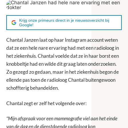
Krijg onze primeurs direct in je nieuwsoverzicht bij
Google!
Chantal Janzen laat op haar Instagram account weten
dat ze een hele nare ervaring had met een radioloog in
het ziekenhuis. Chantal voelde dat ze in haar borst een
knobbeltje had en wilde dit graag laten onderzoeken.
Zo gezegd zo gedaan, maar in het ziekenhuis begon de
ellende pas toen de radioloog Chantal buitengewoon
schoffterig behandelden.
Chantal zegt er zelf het volgende over:
“Mijn afspraak voor een mammografie viel aan het einde
van de dag en de dienstdoende radioloog kon