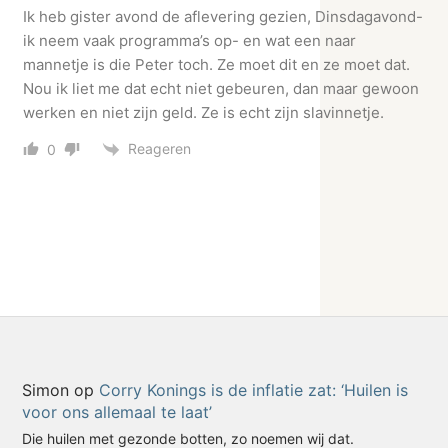
Ik heb gister avond de aflevering gezien, Dinsdagavond-
ik neem vaak programma’s op- en wat een naar
mannetje is die Peter toch. Ze moet dit en ze moet dat.
Nou ik liet me dat echt niet gebeuren, dan maar gewoon
werken en niet zijn geld. Ze is echt zijn slavinnetje.
Reageren
0
Simon
op
Corry Konings is de inflatie zat: ‘Huilen is
voor ons allemaal te laat’
Die huilen met gezonde botten, zo noemen wij dat.