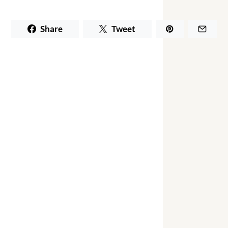
Share
Tweet