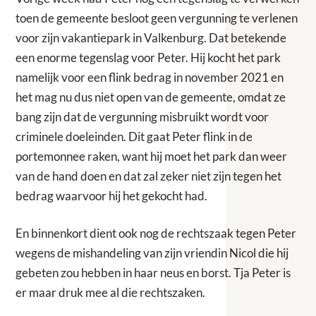
toen de gemeente besloot geen vergunning te verlenen
voor zijn vakantiepark in Valkenburg. Dat betekende
een enorme tegenslag voor Peter. Hij kocht het park
namelijk voor een flink bedrag in november 2021 en
het mag nu dus niet open van de gemeente, omdat ze
bang zijn dat de vergunning misbruikt wordt voor
criminele doeleinden. Dit gaat Peter flink in de
portemonnee raken, want hij moet het park dan weer
van de hand doen en dat zal zeker niet zijn tegen het
bedrag waarvoor hij het gekocht had.
En binnenkort dient ook nog de rechtszaak tegen Peter
wegens de mishandeling van zijn vriendin Nicol die hij
gebeten zou hebben in haar neus en borst. Tja Peter is
er maar druk mee al die rechtszaken.