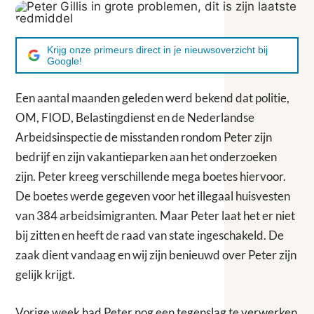
Krijg onze primeurs direct in je nieuwsoverzicht bij
Google!
Een aantal maanden geleden werd bekend dat politie,
OM, FIOD, Belastingdienst en de Nederlandse
Arbeidsinspectie de misstanden rondom Peter zijn
bedrijf en zijn vakantieparken aan het onderzoeken
zijn. Peter kreeg verschillende mega boetes hiervoor.
De boetes werde gegeven voor het illegaal huisvesten
van 384 arbeidsimigranten. Maar Peter laat het er niet
bij zitten en heeft de raad van state ingeschakeld. De
zaak dient vandaag en wij zijn benieuwd over Peter zijn
gelijk krijgt.
Vorige week had Peter nog een tegenslag te verwerken