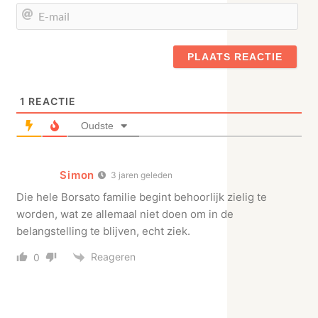
E-
mail
1
REACTIE
Oudste
Simon
3 jaren geleden
Die hele Borsato familie begint behoorlijk zielig te
worden, wat ze allemaal niet doen om in de
belangstelling te blijven, echt ziek.
Reageren
0