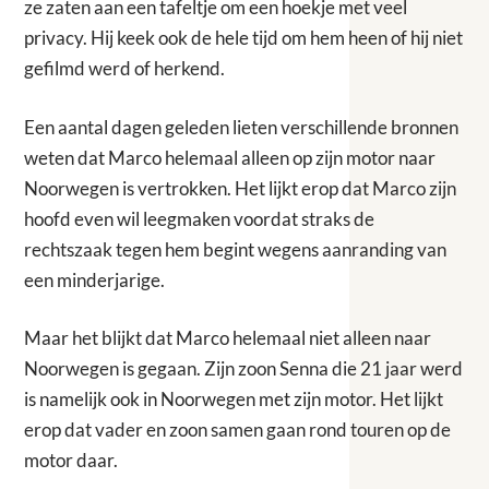
ze zaten aan een tafeltje om een hoekje met veel
privacy. Hij keek ook de hele tijd om hem heen of hij niet
gefilmd werd of herkend.
Een aantal dagen geleden lieten verschillende bronnen
weten dat Marco helemaal alleen op zijn motor naar
Noorwegen is vertrokken. Het lijkt erop dat Marco zijn
hoofd even wil leegmaken voordat straks de
rechtszaak tegen hem begint wegens aanranding van
een minderjarige.
Maar het blijkt dat Marco helemaal niet alleen naar
Noorwegen is gegaan. Zijn zoon Senna die 21 jaar werd
is namelijk ook in Noorwegen met zijn motor. Het lijkt
erop dat vader en zoon samen gaan rond touren op de
motor daar.