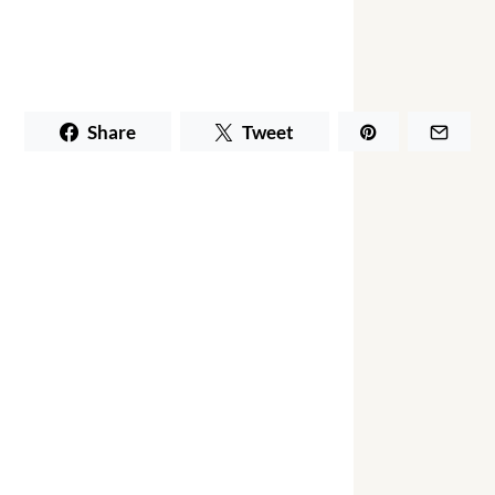
Share
Tweet