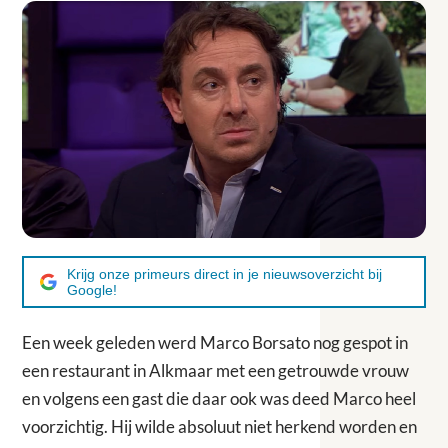
Krijg onze primeurs direct in je nieuwsoverzicht bij
Google!
Een week geleden werd Marco Borsato nog gespot in
een restaurant in Alkmaar met een getrouwde vrouw
en volgens een gast die daar ook was deed Marco heel
voorzichtig. Hij wilde absoluut niet herkend worden en