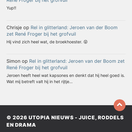
Yup!!
Chrisje
op
Rel in glitterland: Jeroen van der Boom
zet René Froger bij het grofvuil
Hij vind zich heel wat, de broekhoester. 😝
Simon
op
Rel in glitterland: Jeroen van der Boom zet
René Froger bij het grofvuil
Jeroen heeft heel wat kapsones en denkt dat hij heel goed is.
Wat mij betreft valt hij in het rijtje…
© 2026
UTOPIA NIEUWS - JUICE, RODDELS
EN DRAMA