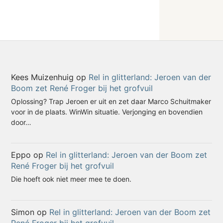
Kees Muizenhuig
op
Rel in glitterland: Jeroen van der
Boom zet René Froger bij het grofvuil
Oplossing? Trap Jeroen er uit en zet daar Marco Schuitmaker
voor in de plaats. WinWin situatie. Verjonging en bovendien
door…
Eppo
op
Rel in glitterland: Jeroen van der Boom zet
René Froger bij het grofvuil
Die hoeft ook niet meer mee te doen.
Simon
op
Rel in glitterland: Jeroen van der Boom zet
René Froger bij het grofvuil