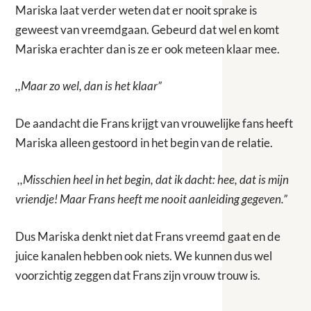
Mariska laat verder weten dat er nooit sprake is
geweest van vreemdgaan. Gebeurd dat wel en komt
Mariska erachter dan is ze er ook meteen klaar mee.
,,Maar zo wel, dan is het klaar”
De aandacht die Frans krijgt van vrouwelijke fans heeft
Mariska alleen gestoord in het begin van de relatie.
,,Misschien heel in het begin, dat ik dacht: hee, dat is mijn
vriendje! Maar Frans heeft me nooit aanleiding gegeven.”
Dus Mariska denkt niet dat Frans vreemd gaat en de
juice kanalen hebben ook niets. We kunnen dus wel
voorzichtig zeggen dat Frans zijn vrouw trouw is.