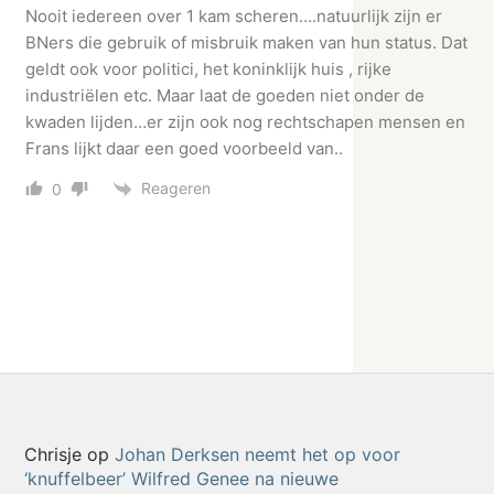
Nooit iedereen over 1 kam scheren….natuurlijk zijn er
BNers die gebruik of misbruik maken van hun status. Dat
geldt ook voor politici, het koninklijk huis , rijke
industriëlen etc. Maar laat de goeden niet onder de
kwaden lijden…er zijn ook nog rechtschapen mensen en
Frans lijkt daar een goed voorbeeld van..
Reageren
0
Chrisje
op
Johan Derksen neemt het op voor
‘knuffelbeer’ Wilfred Genee na nieuwe