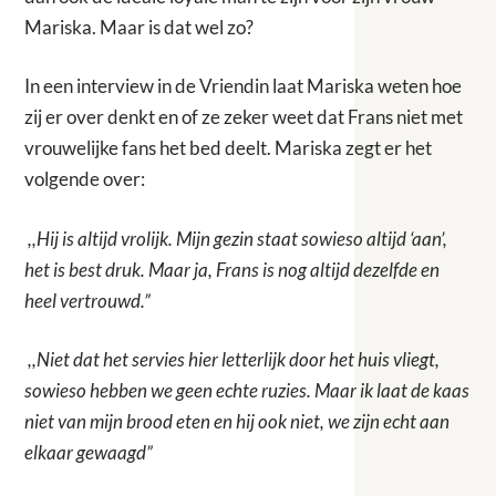
Mariska. Maar is dat wel zo?
In een interview in de Vriendin laat Mariska weten hoe
zij er over denkt en of ze zeker weet dat Frans niet met
vrouwelijke fans het bed deelt. Mariska zegt er het
volgende over:
,,Hij is altijd vrolijk. Mijn gezin staat sowieso altijd ‘aan’,
het is best druk. Maar ja, Frans is nog altijd dezelfde en
heel vertrouwd.”
,,Niet dat het servies hier letterlijk door het huis vliegt,
sowieso hebben we geen echte ruzies. Maar ik laat de kaas
niet van mijn brood eten en hij ook niet, we zijn echt aan
elkaar gewaagd”