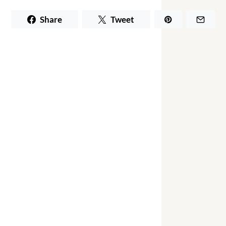
Share
Tweet