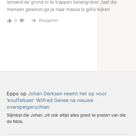
iemand de grond in te trappen belangrijker ,laat die
mensen gewoon ga je naar massa is gillis kijken
Reageren
0
Eppo
op
Johan Derksen neemt het op voor
‘knuffelbeer’ Wilfred Genee na nieuwe
overspelgeruchten
Slijmbal die Johan ,zit ook altijd alles goed te praten van die
de Mols.