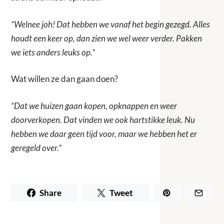
“Welnee joh! Dat hebben we vanaf het begin gezegd. Alles
houdt een keer op, dan zien we wel weer verder. Pakken
we iets anders leuks op.”
Wat willen ze dan gaan doen?
“Dat we huizen gaan kopen, opknappen en weer
doorverkopen. Dat vinden we ook hartstikke leuk. Nu
hebben we daar geen tijd voor, maar we hebben het er
geregeld over.”
Share
Tweet