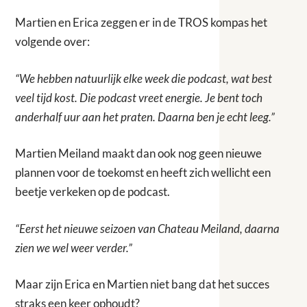
Martien en Erica zeggen er in de TROS kompas het
volgende over:
“We hebben natuurlijk elke week die podcast, wat best
veel tijd kost. Die podcast vreet energie. Je bent toch
anderhalf uur aan het praten. Daarna ben je echt leeg.”
Martien Meiland maakt dan ook nog geen nieuwe
plannen voor de toekomst en heeft zich wellicht een
beetje verkeken op de podcast.
“Eerst het nieuwe seizoen van Chateau Meiland, daarna
zien we wel weer verder.”
Maar zijn Erica en Martien niet bang dat het succes
straks een keer ophoudt?