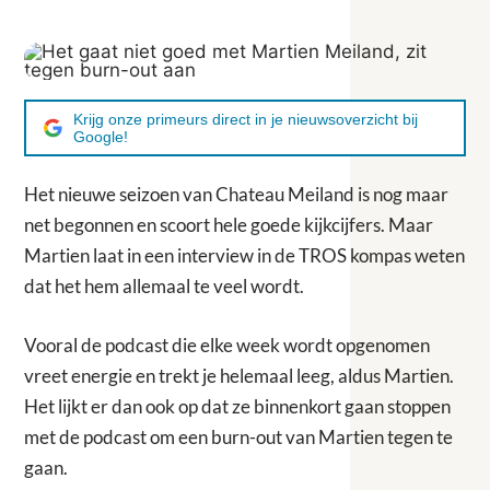
Krijg onze primeurs direct in je nieuwsoverzicht bij
Google!
Het nieuwe seizoen van Chateau Meiland is nog maar
net begonnen en scoort hele goede kijkcijfers. Maar
Martien laat in een interview in de TROS kompas weten
dat het hem allemaal te veel wordt.
Vooral de podcast die elke week wordt opgenomen
vreet energie en trekt je helemaal leeg, aldus Martien.
Het lijkt er dan ook op dat ze binnenkort gaan stoppen
met de podcast om een burn-out van Martien tegen te
gaan.