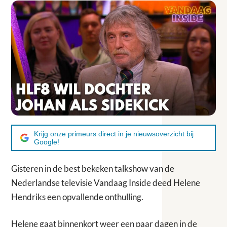
Krijg onze primeurs direct in je nieuwsoverzicht bij
Google!
Gisteren in de best bekeken talkshow van de
Nederlandse televisie Vandaag Inside deed Helene
Hendriks een opvallende onthulling.
Helene gaat binnenkort weer een paar dagen in de