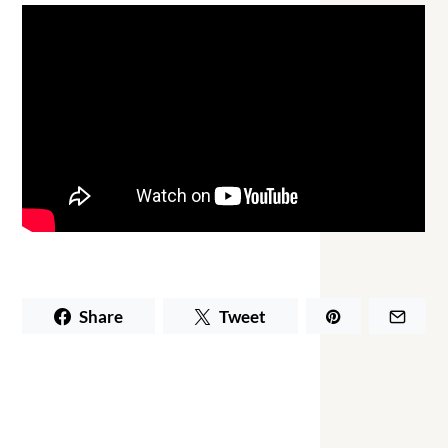
Share
Tweet