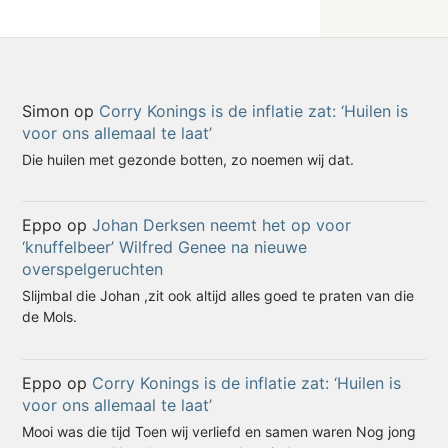
Simon
op
Corry Konings is de inflatie zat: ‘Huilen is
voor ons allemaal te laat’
Die huilen met gezonde botten, zo noemen wij dat.
Eppo
op
Johan Derksen neemt het op voor
‘knuffelbeer’ Wilfred Genee na nieuwe
overspelgeruchten
Slijmbal die Johan ,zit ook altijd alles goed te praten van die
de Mols.
Eppo
op
Corry Konings is de inflatie zat: ‘Huilen is
voor ons allemaal te laat’
Mooi was die tijd Toen wij verliefd en samen waren Nog jong