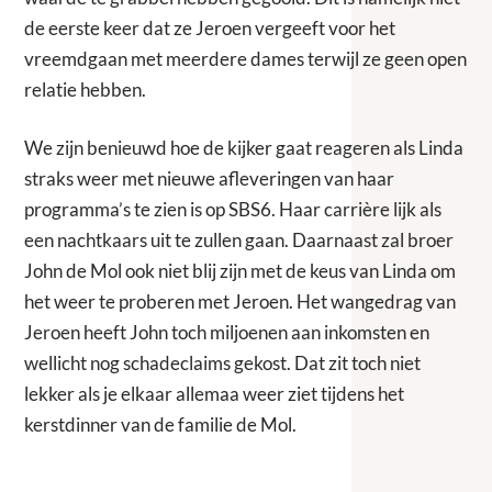
de eerste keer dat ze Jeroen vergeeft voor het
vreemdgaan met meerdere dames terwijl ze geen open
relatie hebben.
We zijn benieuwd hoe de kijker gaat reageren als Linda
straks weer met nieuwe afleveringen van haar
programma’s te zien is op SBS6. Haar carrière lijk als
een nachtkaars uit te zullen gaan. Daarnaast zal broer
John de Mol ook niet blij zijn met de keus van Linda om
het weer te proberen met Jeroen. Het wangedrag van
Jeroen heeft John toch miljoenen aan inkomsten en
wellicht nog schadeclaims gekost. Dat zit toch niet
lekker als je elkaar allemaa weer ziet tijdens het
kerstdinner van de familie de Mol.