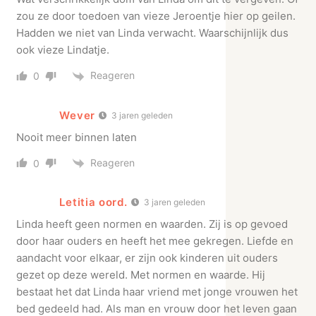
zou ze door toedoen van vieze Jeroentje hier op geilen.
Hadden we niet van Linda verwacht. Waarschijnlijk dus
ook vieze Lindatje.
Reageren
0
Wever
3 jaren geleden
Nooit meer binnen laten
Reageren
0
Letitia oord.
3 jaren geleden
Linda heeft geen normen en waarden. Zij is op gevoed
door haar ouders en heeft het mee gekregen. Liefde en
aandacht voor elkaar, er zijn ook kinderen uit ouders
gezet op deze wereld. Met normen en waarde. Hij
bestaat het dat Linda haar vriend met jonge vrouwen het
bed gedeeld had. Als man en vrouw door het leven gaan