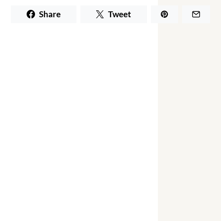
Share
Tweet