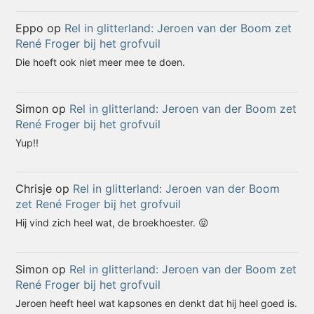
Eppo
op
Rel in glitterland: Jeroen van der Boom zet
René Froger bij het grofvuil
Die hoeft ook niet meer mee te doen.
Simon
op
Rel in glitterland: Jeroen van der Boom zet
René Froger bij het grofvuil
Yup!!
Chrisje
op
Rel in glitterland: Jeroen van der Boom
zet René Froger bij het grofvuil
Hij vind zich heel wat, de broekhoester. 😝
Simon
op
Rel in glitterland: Jeroen van der Boom zet
René Froger bij het grofvuil
Jeroen heeft heel wat kapsones en denkt dat hij heel goed is.