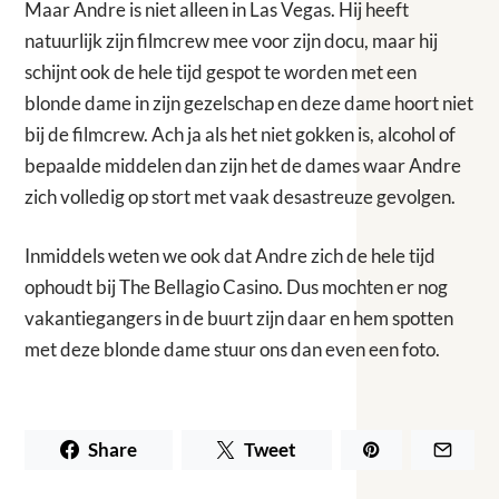
Maar Andre is niet alleen in Las Vegas. Hij heeft
natuurlijk zijn filmcrew mee voor zijn docu, maar hij
schijnt ook de hele tijd gespot te worden met een
blonde dame in zijn gezelschap en deze dame hoort niet
bij de filmcrew. Ach ja als het niet gokken is, alcohol of
bepaalde middelen dan zijn het de dames waar Andre
zich volledig op stort met vaak desastreuze gevolgen.
Inmiddels weten we ook dat Andre zich de hele tijd
ophoudt bij The Bellagio Casino. Dus mochten er nog
vakantiegangers in de buurt zijn daar en hem spotten
met deze blonde dame stuur ons dan even een foto.
Share
Tweet