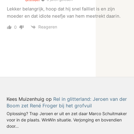
Lekker belangrijk, hoop dat hij snel failliet is en zijn
moeder en dat idiote neefje van hem meetrekt daarin.
Reageren
0
Kees Muizenhuig
op
Rel in glitterland: Jeroen van der
Boom zet René Froger bij het grofvuil
Oplossing? Trap Jeroen er uit en zet daar Marco Schuitmaker
voor in de plaats. WinWin situatie. Verjonging en bovendien
door…