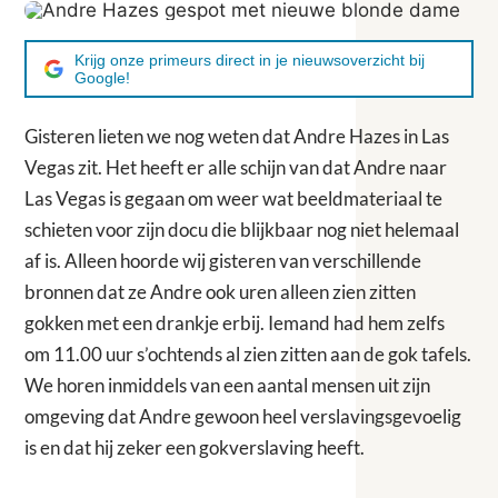
Krijg onze primeurs direct in je nieuwsoverzicht bij
Google!
Gisteren lieten we nog weten dat Andre Hazes in Las
Vegas zit. Het heeft er alle schijn van dat Andre naar
Las Vegas is gegaan om weer wat beeldmateriaal te
schieten voor zijn docu die blijkbaar nog niet helemaal
af is. Alleen hoorde wij gisteren van verschillende
bronnen dat ze Andre ook uren alleen zien zitten
gokken met een drankje erbij. Iemand had hem zelfs
om 11.00 uur s’ochtends al zien zitten aan de gok tafels.
We horen inmiddels van een aantal mensen uit zijn
omgeving dat Andre gewoon heel verslavingsgevoelig
is en dat hij zeker een gokverslaving heeft.