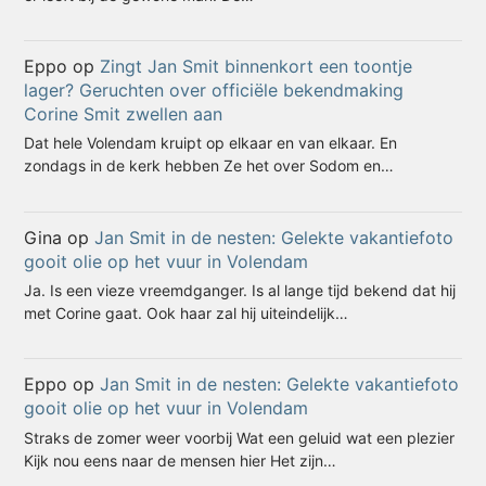
Eppo
op
Zingt Jan Smit binnenkort een toontje
lager? Geruchten over officiële bekendmaking
Corine Smit zwellen aan
Dat hele Volendam kruipt op elkaar en van elkaar. En
zondags in de kerk hebben Ze het over Sodom en…
Gina
op
Jan Smit in de nesten: Gelekte vakantiefoto
gooit olie op het vuur in Volendam
Ja. Is een vieze vreemdganger. Is al lange tijd bekend dat hij
met Corine gaat. Ook haar zal hij uiteindelijk…
Eppo
op
Jan Smit in de nesten: Gelekte vakantiefoto
gooit olie op het vuur in Volendam
Straks de zomer weer voorbij Wat een geluid wat een plezier
Kijk nou eens naar de mensen hier Het zijn…