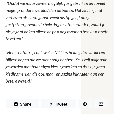
“Opdat we maar zoveel mogelijk gas gebruiken en zoveel
mogelijk andere werelddelen uitbuiten. Het zou mij niet
verbazen als ze volgende week als tip geeft om je
gastpitten gewoon de hele dag te laten branden, zodat je
áls je gaat koken alleen de pan nog maar op het vuur hoeft
te zetten.”
“Het is natuurlijk ook wel in Nikkie’s belang dat we kleren
blijven kopen die we niet nodig hebben. Ze is zelf miljonair
geworden met haar eigen kledingmerken en dat zijn geen
kledingmerken die ook maar enigszins bijdragen aan een
betere wereld.”
Share
Tweet