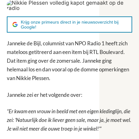
Krijg onze primeurs direct in je nieuwsoverzicht bij
Google!
Janneke de Bijl, columnist van NPO Radio 1 heeft zich
mateloos getitreerd aan een item bij RTL Boulevard.
Dat item ging over de zomersale. Janneke ging
helemaal los en dan vooral op de domme opmerkingen
van Nikkie Plessen.
Janneke zei er het volgende over:
“Er kwam een vrouw in beeld met een eigen kledinglijn, die
zei: ‘Natuurlijk doe ik liever geen sale, maar ja, je moet wel.
Je wil niet meer die ouwe troep in je winkel!’”