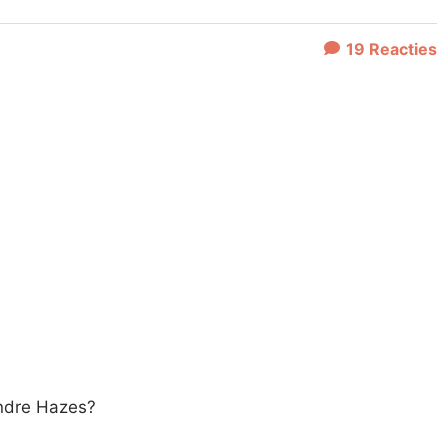
19
Reacties