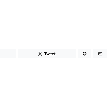
Tweet