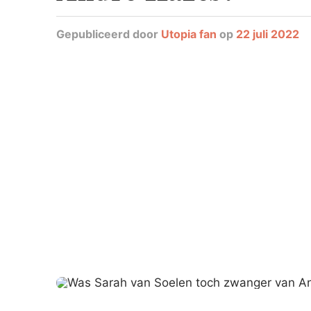
Gepubliceerd
door
Utopia fan
op
22 juli 2022