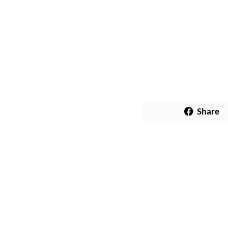
Share