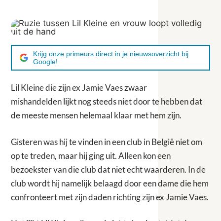
Krijg onze primeurs direct in je nieuwsoverzicht bij
Google!
Lil Kleine die zijn ex Jamie Vaes zwaar
mishandelden lijkt nog steeds niet door te hebben dat
de meeste mensen helemaal klaar met hem zijn.
Gisteren was hij te vinden in een club in België niet om
op te treden, maar hij ging uit. Alleen kon een
bezoekster van die club dat niet echt waarderen. In de
club wordt hij namelijk belaagd door een dame die hem
confronteert met zijn daden richting zijn ex Jamie Vaes.