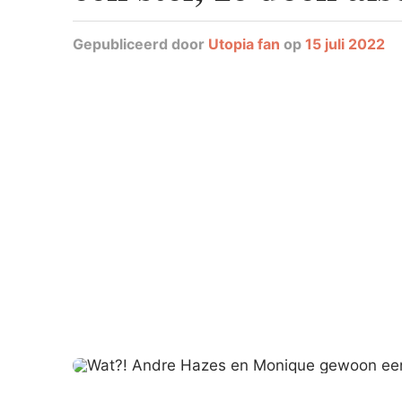
Gepubliceerd
door
Utopia fan
op
15 juli 2022