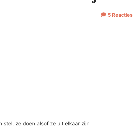
5
Reacties