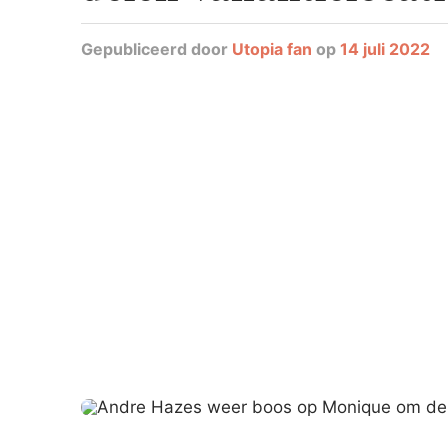
Gepubliceerd
door
Utopia fan
op
14 juli 2022