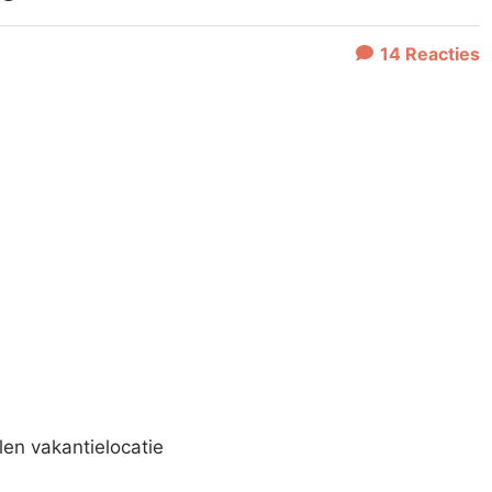
14
Reacties