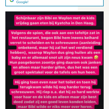
Google!