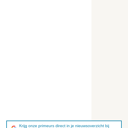
Krijg onze primeurs direct in je nieuwsoverzicht bij