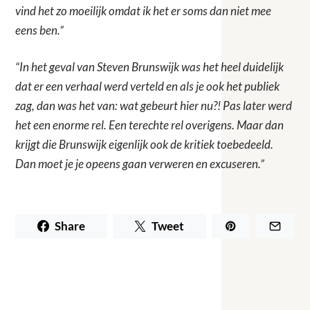
vind het zo moeilijk omdat ik het er soms dan niet mee
eens ben.”
“In het geval van Steven Brunswijk was het heel duidelijk
dat er een verhaal werd verteld en als je ook het publiek
zag, dan was het van: wat gebeurt hier nu?! Pas later werd
het een enorme rel. Een terechte rel overigens. Maar dan
krijgt die Brunswijk eigenlijk ook de kritiek toebedeeld.
Dan moet je je opeens gaan verweren en excuseren.”
Share
Tweet