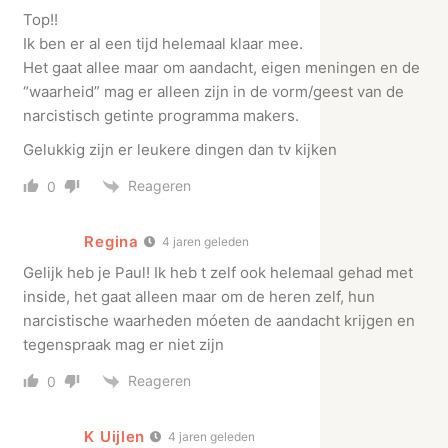
Top!!
Ik ben er al een tijd helemaal klaar mee.
Het gaat allee maar om aandacht, eigen meningen en de
“waarheid” mag er alleen zijn in de vorm/geest van de
narcistisch getinte programma makers.
Gelukkig zijn er leukere dingen dan tv kijken
Reageren
0
Regina
4 jaren geleden
Gelijk heb je Paul! Ik heb t zelf ook helemaal gehad met
inside, het gaat alleen maar om de heren zelf, hun
narcistische waarheden móeten de aandacht krijgen en
tegenspraak mag er niet zijn
Reageren
0
K Uijlen
4 jaren geleden