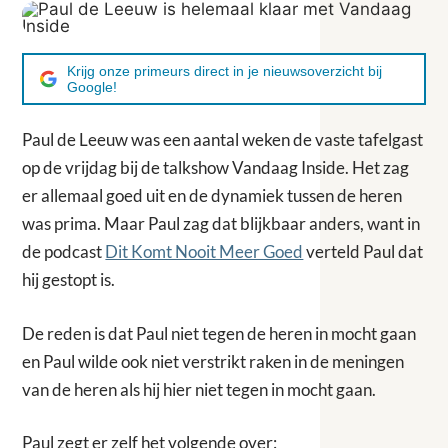
Krijg onze primeurs direct in je nieuwsoverzicht bij
Google!
Paul de Leeuw was een aantal weken de vaste tafelgast
op de vrijdag bij de talkshow Vandaag Inside. Het zag
er allemaal goed uit en de dynamiek tussen de heren
was prima. Maar Paul zag dat blijkbaar anders, want in
de podcast
Dit Komt Nooit Meer Goed
verteld Paul dat
hij gestopt is.
De reden is dat Paul niet tegen de heren in mocht gaan
en Paul wilde ook niet verstrikt raken in de meningen
van de heren als hij hier niet tegen in mocht gaan.
Paul zegt er zelf het volgende over: