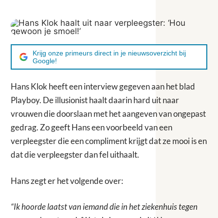
Krijg onze primeurs direct in je nieuwsoverzicht bij
Google!
Hans Klok heeft een interview gegeven aan het blad
Playboy. De illusionist haalt daarin hard uit naar
vrouwen die doorslaan met het aangeven van ongepast
gedrag. Zo geeft Hans een voorbeeld van een
verpleegster die een compliment krijgt dat ze mooi is en
dat die verpleegster dan fel uithaalt.
Hans zegt er het volgende over:
“Ik hoorde laatst van iemand die in het ziekenhuis tegen