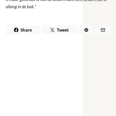
allang in de bak.”
Share
Tweet