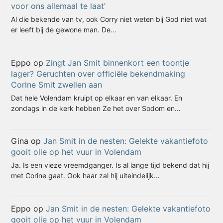
voor ons allemaal te laat’
Al die bekende van tv, ook Corry niet weten bij God niet wat
er leeft bij de gewone man. De…
Eppo
op
Zingt Jan Smit binnenkort een toontje
lager? Geruchten over officiële bekendmaking
Corine Smit zwellen aan
Dat hele Volendam kruipt op elkaar en van elkaar. En
zondags in de kerk hebben Ze het over Sodom en…
Gina
op
Jan Smit in de nesten: Gelekte vakantiefoto
gooit olie op het vuur in Volendam
Ja. Is een vieze vreemdganger. Is al lange tijd bekend dat hij
met Corine gaat. Ook haar zal hij uiteindelijk…
Eppo
op
Jan Smit in de nesten: Gelekte vakantiefoto
gooit olie op het vuur in Volendam