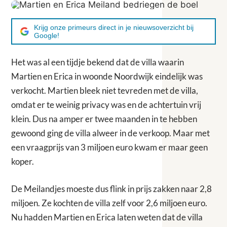
Krijg onze primeurs direct in je nieuwsoverzicht bij
Google!
Het was al een tijdje bekend dat de villa waarin
Martien en Erica in woonde Noordwijk eindelijk was
verkocht. Martien bleek niet tevreden met de villa,
omdat er te weinig privacy was en de achtertuin vrij
klein. Dus na amper er twee maanden in te hebben
gewoond ging de villa alweer in de verkoop. Maar met
een vraagprijs van 3 miljoen euro kwam er maar geen
koper.
De Meilandjes moeste dus flink in prijs zakken naar 2,8
miljoen. Ze kochten de villa zelf voor 2,6 miljoen euro.
Nu hadden Martien en Erica laten weten dat de villa