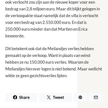
ook verkocht zou zijn aan de nieuwe koper voor een
bedrag van 2,8 miljoen euro. Maar dit blijkt gelogen in
de verkoopakte staat namelijk dat de villa is verkocht
voor een bedrag van 2.550.000 euro. En dat is
250.000 euro minder dan dat Martien en Erica
beweerde.
Dit betekent ook dat de Meilandjes verlies hebben
gemaakt op de verkoop. Want in plaats van winst
hebben ze nu 150.000 euro verlies. Waarom de
Meilandjes hierover logen is niet bekend. Maar wellicht
wilde ze geen gezichtsverlies lijden.
Share
Tweet