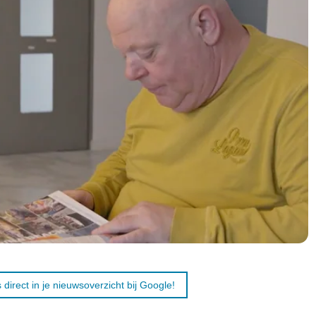
 direct in je nieuwsoverzicht bij Google!