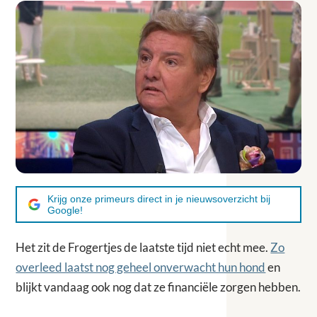
Krijg onze primeurs direct in je nieuwsoverzicht bij
Google!
Het zit de Frogertjes de laatste tijd niet echt mee.
Zo
overleed laatst nog geheel onverwacht hun hond
en
blijkt vandaag ook nog dat ze financiële zorgen hebben.