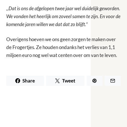
,,Dat is ons de afgelopen twee jaar wel duidelijk geworden.
We vonden het heerlijk om zoveel samen te zijn. En voor de
komende jaren willen we dat dat zo blijft.”
Overigens hoeven we ons geen zorgen te maken over
de Frogertjes. Ze houden ondanks het verlies van 1,1
miljoen euro nog wel wat centen over om van te leven.
Share
Tweet