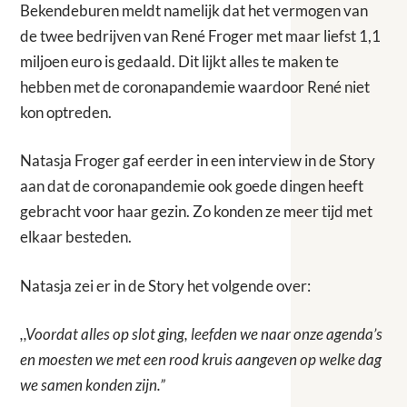
Bekendeburen meldt namelijk dat het vermogen van
de twee bedrijven van René Froger met maar liefst 1,1
miljoen euro is gedaald. Dit lijkt alles te maken te
hebben met de coronapandemie waardoor René niet
kon optreden.
Natasja Froger gaf eerder in een interview in de Story
aan dat de coronapandemie ook goede dingen heeft
gebracht voor haar gezin. Zo konden ze meer tijd met
elkaar besteden.
Natasja zei er in de Story het volgende over:
,,Voordat alles op slot ging, leefden we naar onze agenda’s
en moesten we met een rood kruis aangeven op welke dag
we samen konden zijn.”