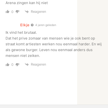
Arena zingen kan hij niet
Reageren
0
Elkje
4 jaren geleden
Ik vind het brutaal.
Dat het prive zomaar van mensen wie je ook bent op
straat komt artiesten werken nou eenmaal harder. En wij
als gewone burger. Leven nou eenmaal anders dus
mensen niet zeiken.
Reageren
0