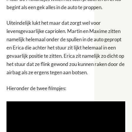
begint als een gek alles in de auto te proppen.
Uiteindelijk lukt het maar dat zorgt wel voor
levensgevaarlijke capriolen. Martin en Maxime zitten
namelijk helemaal onder de spullen in de auto gepropt
en Erica die achter het stuur zit lijkt helemaal in een
gevaarlijk positie te zitten. Erica zit namelijk zo dicht op
het stuur dat ze flink gewond zou kunnen raken door de
airbag als ze ergens tegen aan botsen.
Hieronder de twee filmpjes: