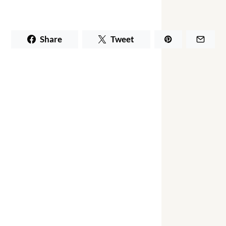
Share
Tweet