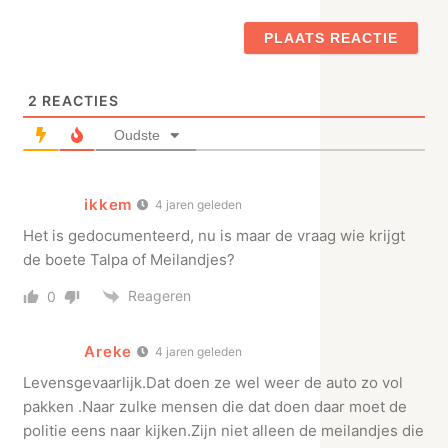
2
REACTIES
Oudste
ikkem
4 jaren geleden
Het is gedocumenteerd, nu is maar de vraag wie krijgt
de boete Talpa of Meilandjes?
Reageren
0
Areke
4 jaren geleden
Levensgevaarlijk.Dat doen ze wel weer de auto zo vol
pakken .Naar zulke mensen die dat doen daar moet de
politie eens naar kijken.Zijn niet alleen de meilandjes die