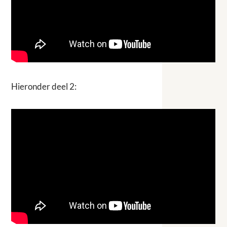
Hieronder deel 2: