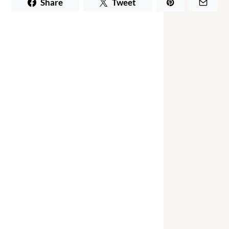
Share
Tweet