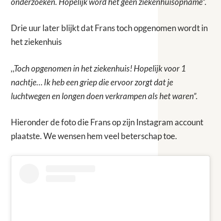
onderzoeken. Hopelijk word het geen ziekenhuisopname”.
Drie uur later blijkt dat Frans toch opgenomen wordt in
het ziekenhuis
,,Toch opgenomen in het ziekenhuis! Hopelijk voor 1
nachtje… Ik heb een griep die ervoor zorgt dat je
luchtwegen en longen doen verkrampen als het waren”.
Hieronder de foto die Frans op zijn Instagram account
plaatste. We wensen hem veel beterschap toe.