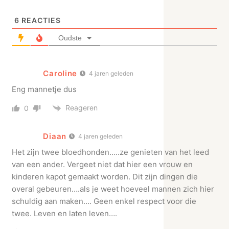
6
REACTIES
Oudste
Caroline
4 jaren geleden
Eng mannetje dus
Reageren
0
Diaan
4 jaren geleden
Het zijn twee bloedhonden…..ze genieten van het leed
van een ander. Vergeet niet dat hier een vrouw en
kinderen kapot gemaakt worden. Dit zijn dingen die
overal gebeuren….als je weet hoeveel mannen zich hier
schuldig aan maken…. Geen enkel respect voor die
twee. Leven en laten leven….