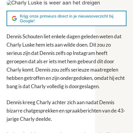
Krijg onze primeurs direct in je nieuwsoverzicht bij
Google!
Dennis Schouten liet enkele dagen geleden weten dat
Charly Luske hem iets aan wilde doen. Dit zou zo
serieus zijn dat Dennis zelfs op Instagram heeft
geroepen dat als er iets met hem gebeurd dit door
Charly komt. Dennis zou zelfs serieuze maatregelen
hebben getroffen en zijn ondergedoken, omdat hij echt
bang is dat Charly volledig is doorgeslagen.
Dennis kreeg Charly achter zich aan nadat Dennis
bizarre chatgesprekken en spraakberichten van de 43-
jarige Charly deelde.