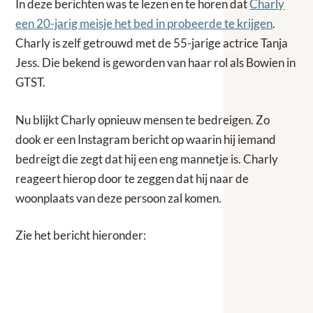
In deze berichten was te lezen en te horen dat
Charly
een 20-jarig meisje het bed in probeerde te krijgen
.
Charly is zelf getrouwd met de 55-jarige actrice Tanja
Jess. Die bekend is geworden van haar rol als Bowien in
GTST.
Nu blijkt Charly opnieuw mensen te bedreigen. Zo
dook er een Instagram bericht op waarin hij iemand
bedreigt die zegt dat hij een eng mannetje is. Charly
reageert hierop door te zeggen dat hij naar de
woonplaats van deze persoon zal komen.
Zie het bericht hieronder: