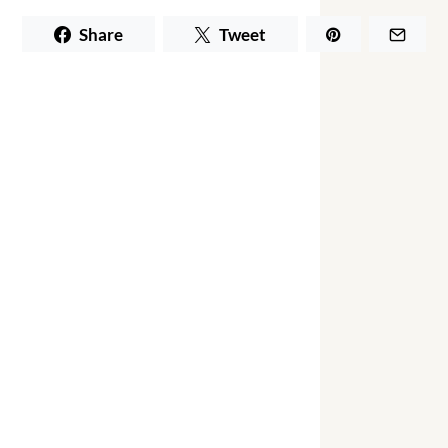
Share
Tweet