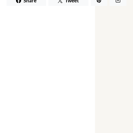
Share
Tweet