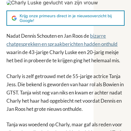
Krijg onze primeurs direct in je nieuwsoverzicht bij
Google!
Nadat Dennis Schouten en Jan Roos de
bizarre
chatgesprekken en spraakberichten hadden onthuld
waarin de 43-jarige Charly Luske een 20-jarig meisje
het bed in probeerde te krijgen ging het helemaal mis.
Charly is zelf getrouwd met de 55-jarige actrice Tanja
Jess. Die bekend is geworden van haar rol als Bowien in
GTST. Tanja wist nog van niks en kwam er achter nadat
Charly het haar had opgebiecht net voordat Dennis en
Jan Roos het grote nieuws onthulde.
Tanja was woedend op Charly, maar gaf als reden voor