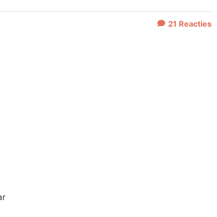
21
Reacties