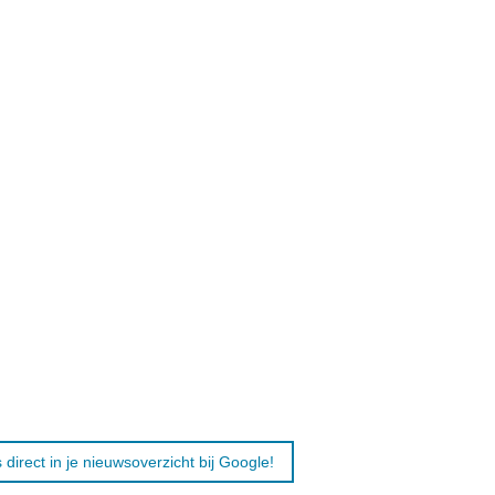
 direct in je nieuwsoverzicht bij Google!