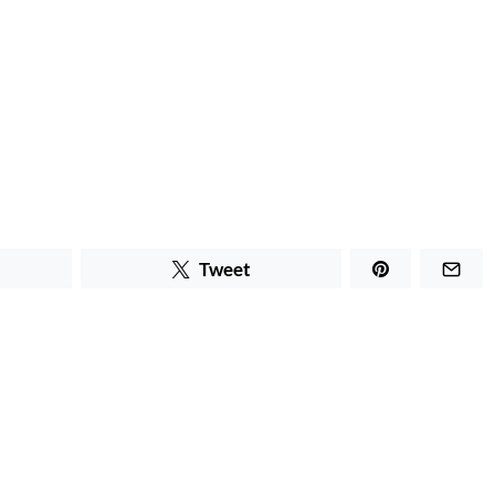
Tweet