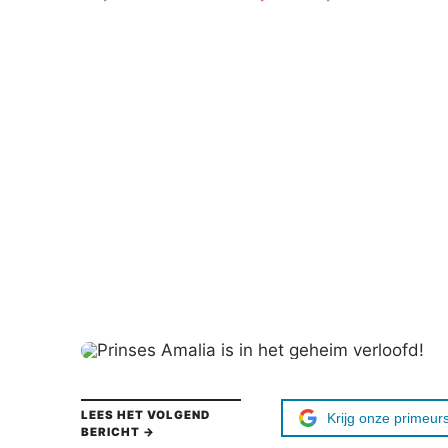
LEES HET VOLGEND
Krijg onze primeurs
BERICHT →