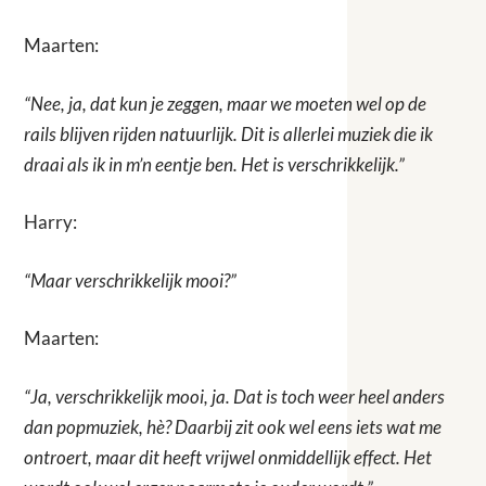
Maarten:
“Nee, ja, dat kun je zeggen, maar we moeten wel op de
rails blijven rijden natuurlijk. Dit is allerlei muziek die ik
draai als ik in m’n eentje ben. Het is verschrikkelijk.”
Harry:
“Maar verschrikkelijk mooi?”
Maarten:
“Ja, verschrikkelijk mooi, ja. Dat is toch weer heel anders
dan popmuziek, hè? Daarbij zit ook wel eens iets wat me
ontroert, maar dit heeft vrijwel onmiddellijk effect. Het