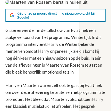
Krijg onze primeurs direct in je nieuwsoverzicht bij
Google!
Gisteren werd er in de talkshow van Eva Jinek een
stukje vertoond van het programma Wintertijd. In dit
programma interviewt Harry de Winter bekende
mensen en omdat Harry ongeneeslijk ziek is komt hij
nog één keer met een nieuw seizoen op de buis. In één
van de afleveringen is Maarten van Rossem te gast en
die bleek behoorlijk emotioneel te zijn.
Harry en Maarten waren zelf ook te gast bij Eva Jinek
om over deze aflevering te praten en het programma te
promoten. Het bleek dat Maarten volschot toen Harry
een klassiek muziekstuk liet afspelen. Het gesprek