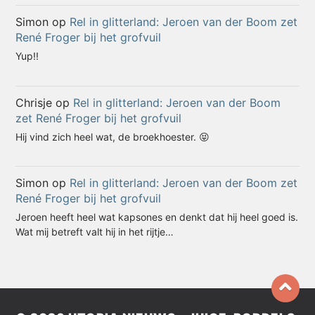
Simon
op
Rel in glitterland: Jeroen van der Boom zet
René Froger bij het grofvuil
Yup!!
Chrisje
op
Rel in glitterland: Jeroen van der Boom
zet René Froger bij het grofvuil
Hij vind zich heel wat, de broekhoester. 😝
Simon
op
Rel in glitterland: Jeroen van der Boom zet
René Froger bij het grofvuil
Jeroen heeft heel wat kapsones en denkt dat hij heel goed is.
Wat mij betreft valt hij in het rijtje…