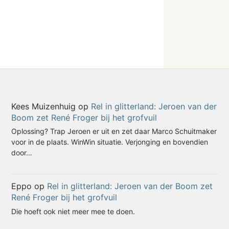
Kees Muizenhuig
op
Rel in glitterland: Jeroen van der
Boom zet René Froger bij het grofvuil
Oplossing? Trap Jeroen er uit en zet daar Marco Schuitmaker
voor in de plaats. WinWin situatie. Verjonging en bovendien
door…
Eppo
op
Rel in glitterland: Jeroen van der Boom zet
René Froger bij het grofvuil
Die hoeft ook niet meer mee te doen.