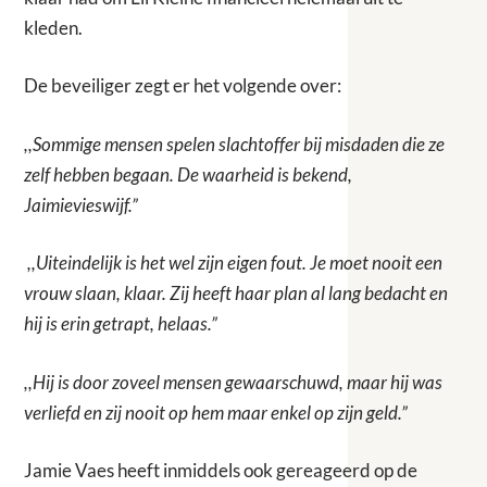
kleden.
De beveiliger zegt er het volgende over:
,,Sommige mensen spelen slachtoffer bij misdaden die ze
zelf hebben begaan. De waarheid is bekend,
Jaimievieswijf.”
,,Uiteindelijk is het wel zijn eigen fout. Je moet nooit een
vrouw slaan, klaar. Zij heeft haar plan al lang bedacht en
hij is erin getrapt, helaas.”
,,Hij is door zoveel mensen gewaarschuwd, maar hij was
verliefd en zij nooit op hem maar enkel op zijn geld.”
Jamie Vaes heeft inmiddels ook gereageerd op de