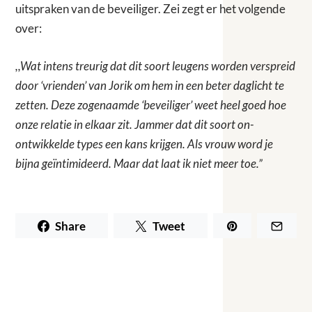
uitspraken van de beveiliger. Zei zegt er het volgende
over:
,,Wat intens treurig dat dit soort leugens worden verspreid
door ‘vrienden’ van Jorik om hem in een beter daglicht te
zetten. Deze zogenaamde ‘beveiliger’ weet heel goed hoe
onze relatie in elkaar zit. Jammer dat dit soort on-
ontwikkelde types een kans krijgen. Als vrouw word je
bijna geïntimideerd. Maar dat laat ik niet meer toe.”
Share
Tweet