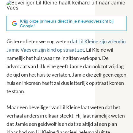
Krijg onze primeurs direct in je nieuwsoverzicht bij
Google!
Gisteren lieten we nog weten
dat Lil Kleine zijn vriendin
Jamie Vaes en zijn kind op straat zet
. Lil Kleine wil
namelijk het huis waar ze in zitten verkopen. De
advocaat van Lil kleine geeft Jamie dan ook tot vrijdag
de tijd om het huis te verlaten. Jamie die zelf geen eigen
huis en inkomen heeft zal dus letterlijk op straat komen
te staan.
Maar een beveiliger van Lil Kleine laat weten dat het
verhaal anders in elkaar steekt. Hij laat namelijk weten
dat Jamie een geldwolf is en dat ze altijd al een plan
klaar had om Lil Kleine financieel helemaal uit te