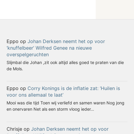
Eppo
op
Johan Derksen neemt het op voor
‘knuffelbeer’ Wilfred Genee na nieuwe
overspelgeruchten
Slijmbal die Johan ,zit ook altijd alles goed te praten van die
de Mols.
Eppo
op
Corry Konings is de inflatie zat: ‘Huilen is
voor ons allemaal te laat’
Mooi was die tijd Toen wij verliefd en samen waren Nog jong
en onervaren Net als een storm vloog ieder…
Chrisje
op
Johan Derksen neemt het op voor